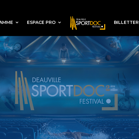
AMME
ESPACE PRO
BILLETTER