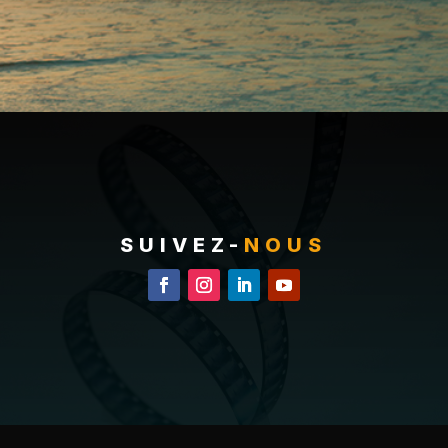
SUIVEZ-
NOUS