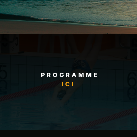
PROGRAMME
ICI