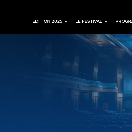
EDITION 2025
LE FESTIVAL
PROGR