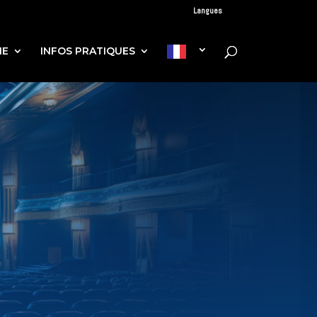
Langues
IE
INFOS PRATIQUES