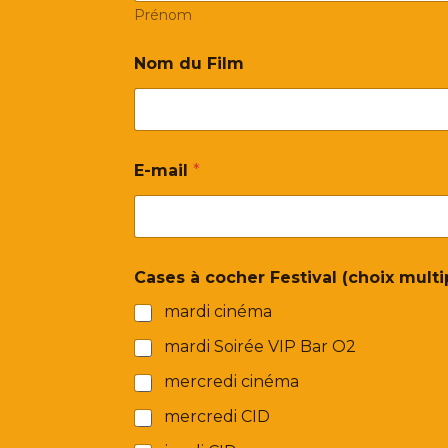
Prénom
Nom du Film
E-mail
*
Cases à cocher Festival (choix multi
mardi cinéma
mardi Soirée VIP Bar O2
mercredi cinéma
mercredi CID