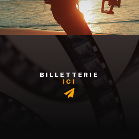
BILLETTERIE
ICI
