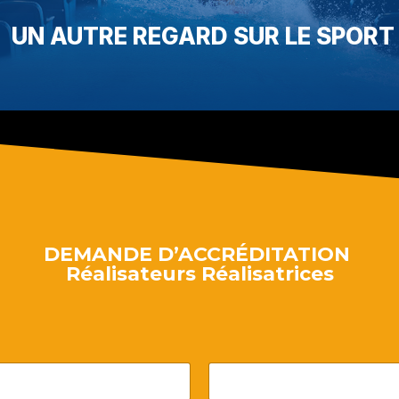
UN AUTRE REGARD SUR LE SPORT
DEMANDE D’ACCRÉDITATION
Réalisateurs Réalisatrices