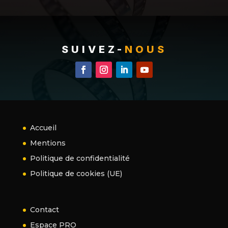
SUIVEZ-
NOUS
Accueil
Mentions
Politique de confidentialité
Politique de cookies (UE)
Contact
Espace PRO