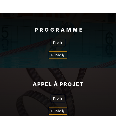
PROGRAMME
Pro
Public
APPEL À PROJET
Pro
Public