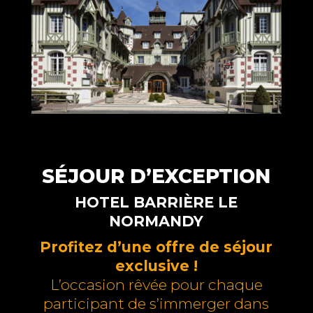
SÉJOUR D’EXCEPTION
HOTEL BARRIÈRE LE
NORMANDY
Profitez d’une offre de séjour
exclusive !
L’occasion rêvée pour chaque
participant de s’immerger dans