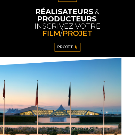
RÉALISATEURS
&
PRODUCTEURS
,
INSCRIVEZ VOTRE
FILM
/
PROJET
PROJET