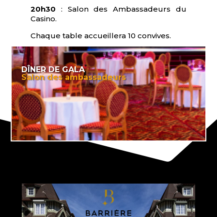
20h30
: Salon des Ambassadeurs du
Casino.
Chaque table accueillera 10 convives.
DÎNER DE GALA
Salon des ambassadeurs