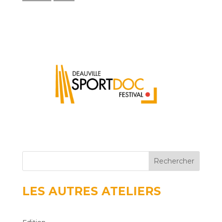
Rechercher
LES AUTRES ATELIERS