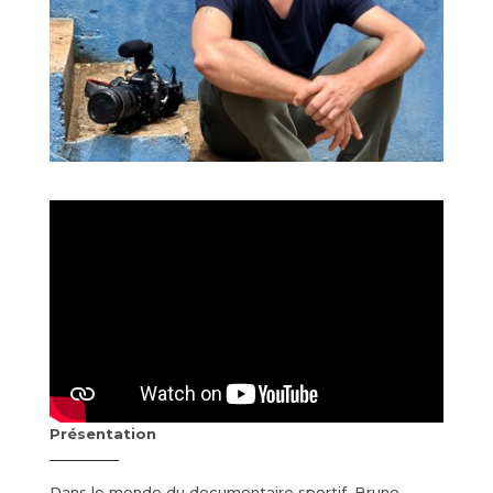
Présentation
Dans le monde du documentaire sportif, Bruno