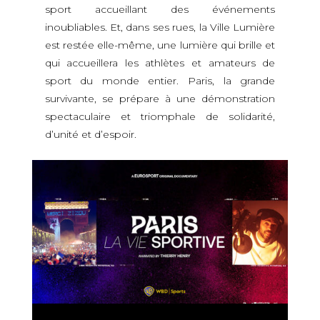
sport accueillant des événements
inoubliables. Et, dans ses rues, la Ville Lumière
est restée elle-même, une lumière qui brille et
qui accueillera les athlètes et amateurs de
sport du monde entier. Paris, la grande
survivante, se prépare à une démonstration
spectaculaire et triomphale de solidarité,
d’unité et d’espoir.