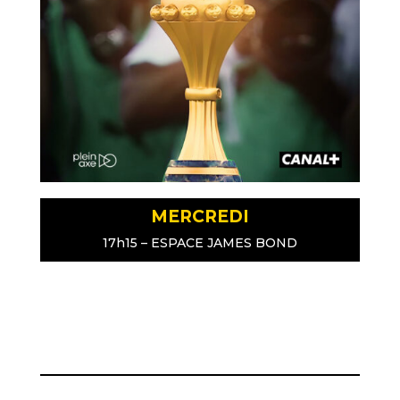
MERCREDI
17h15 – ESPACE JAMES BOND