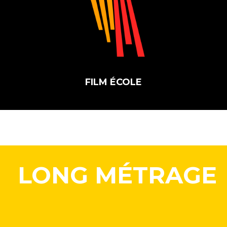
FILM ÉCOLE
LONG MÉTRAGE