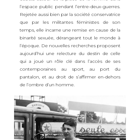
l’espace public pendant l’entre-deux-guerres.
Rejetée aussi bien par la société conservatrice
que par les militantes féministes de son
temps, elle incarne une remise en cause de la
binarité sexuée, dérangeant tout le monde à
l’époque. De nouvelles recherches proposent
aujourd’hui une relecture du destin de celle
qui a joué un rôle clé dans l’accès de ses
contemporaines au sport, au port du
pantalon, et au droit de s’affirmer en-dehors
de l’ombre d’un homme.