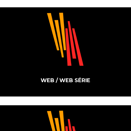
WEB / WEB SÉRIE