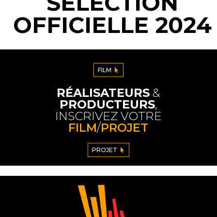
SÉLECTION
OFFICIELLE 2024
FILM
RÉALISATEURS
&
PRODUCTEURS
,
INSCRIVEZ VOTRE
FILM
/
PROJET
PROJET