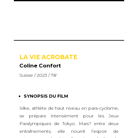
LA VIE ACROBATE
Coline Confort
Suisse / 2023 / 78′
SYNOPSIS DU FILM
Silke, athlète de haut niveau en para-cyclisme,
se prépare intensément pour les Jeux
Paralympiques de Tokyo. Mais? entre deux
entraînements, elle nourrit l’espoir de