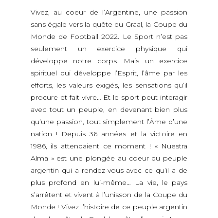
Vivez, au coeur de l’Argentine, une passion
sans égale vers la quête du Graal, la Coupe du
Monde de Football 2022. Le Sport n’est pas
seulement un exercice physique qui
développe notre corps. Mais un exercice
spirituel qui développe l’Esprit, l’âme par les
efforts, les valeurs exigés, les sensations qu’il
procure et fait vivre… Et le sport peut interagir
avec tout un peuple, en devenant bien plus
qu’une passion, tout simplement l’Âme d’une
nation ! Depuis 36 années et la victoire en
1986, ils attendaient ce moment ! « Nuestra
Alma » est une plongée au coeur du peuple
argentin qui a rendez-vous avec ce qu’il a de
plus profond en lui-même… La vie, le pays
s’arrêtent et vivent à l’unisson de la Coupe du
Monde ! Vivez l’histoire de ce peuple argentin