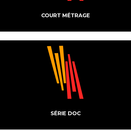
COURT MÉTRAGE
SÉRIE DOC