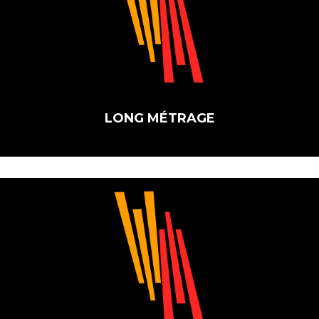
LONG MÉTRAGE