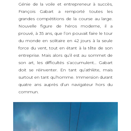
Génie de la voile et entrepreneur à succès,
François Gabart a remporté toutes les
grandes compétitions de la course au large.
Nouvelle figure de héros moderne, il a
prouvé, à 35 ans, que l’on pouvait faire le tour
du monde en solitaire en 42 jours à la seule
force du vent, tout en étant à la tête de son
entreprise. Mais alors qu’il est au sommet de
son art, les difficultés s’accumulent… Gabart
doit se réinventer. En tant qu’athlète, mais
surtout en tant qu’homme. Immersion durant
quatre ans auprès d’un navigateur hors du
commun.