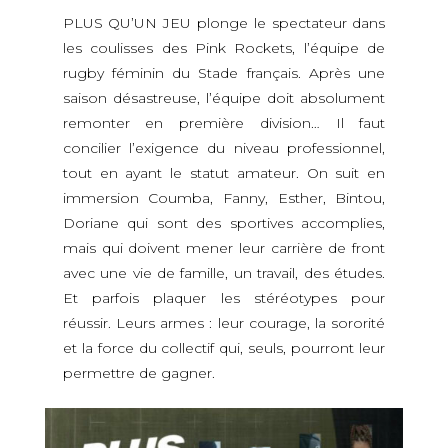
PLUS QU’UN JEU plonge le spectateur dans
les coulisses des Pink Rockets, l’équipe de
rugby féminin du Stade français. Après une
saison désastreuse, l’équipe doit absolument
remonter en première division… Il faut
concilier l’exigence du niveau professionnel,
tout en ayant le statut amateur. On suit en
immersion Coumba, Fanny, Esther, Bintou,
Doriane qui sont des sportives accomplies,
mais qui doivent mener leur carrière de front
avec une vie de famille, un travail, des études.
Et parfois plaquer les stéréotypes pour
réussir. Leurs armes : leur courage, la sororité
et la force du collectif qui, seuls, pourront leur
permettre de gagner.