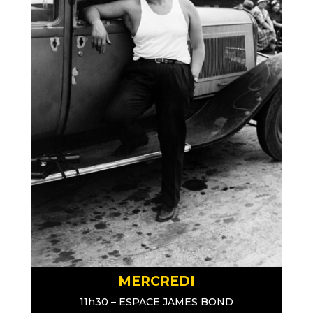
MERCREDI
11h30 – ESPACE JAMES BOND