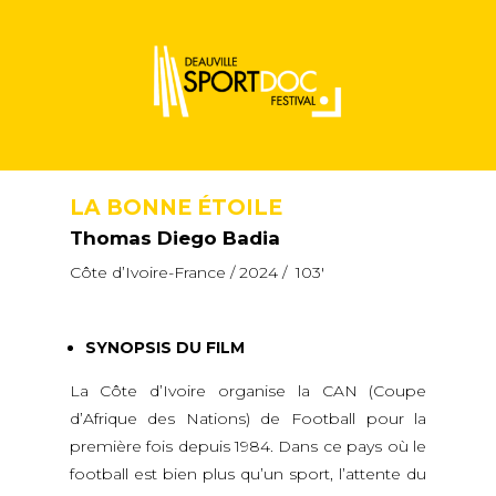
LA BONNE ÉTOILE
Thomas Diego Badia
Côte d’Ivoire-France / 2024 / 103′
SYNOPSIS DU FILM
La Côte d’Ivoire organise la CAN (Coupe
d’Afrique des Nations) de Football pour la
première fois depuis 1984. Dans ce pays où le
football est bien plus qu’un sport, l’attente du