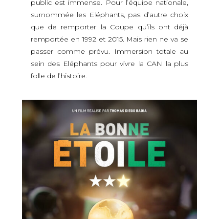
public est immense. Pour l’équipe nationale,
surnommée les Eléphants, pas d’autre choix
que de remporter la Coupe qu’ils ont déjà
remportée en 1992 et 2015. Mais rien ne va se
passer comme prévu. Immersion totale au
sein des Eléphants pour vivre la CAN la plus
folle de l’histoire.