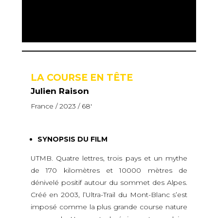
LA COURSE EN TÊTE
Julien Raison
France / 2023 / 68′
SYNOPSIS DU FILM
UTMB. Quatre lettres, trois pays et un mythe
de 170 kilomètres et 10000 mètres de
dénivelé positif autour du sommet des Alpes.
Créé en 2003, l’Ultra-Trail du Mont-Blanc s’est
imposé comme la plus grande course nature