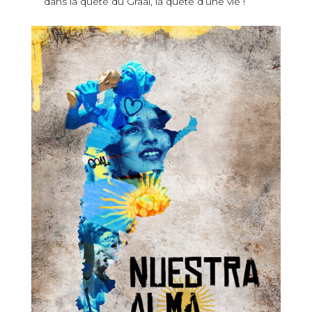
dans la quête du Graal, la quête d’une vie !