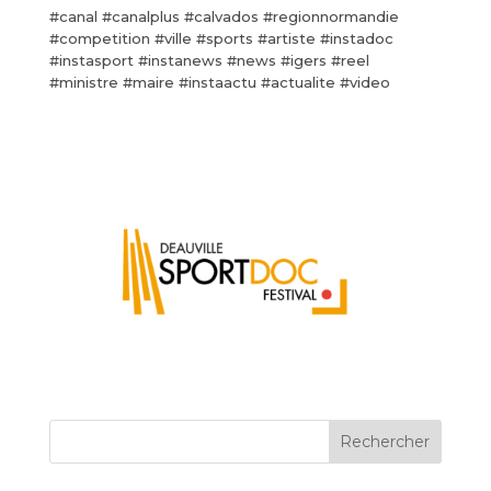
#canal #canalplus #calvados #regionnormandie
#competition #ville #sports #artiste #instadoc
#instasport #instanews #news #igers #reel
#ministre #maire #instaactu #actualite #video
Rechercher