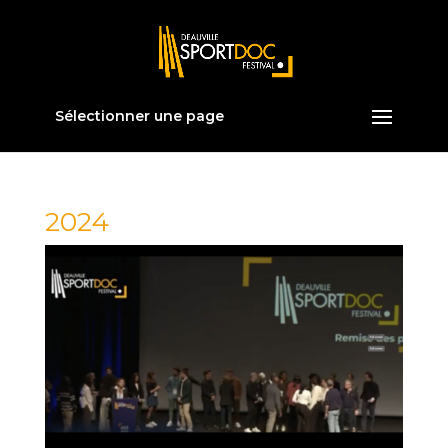
Sélectionner une page
2024