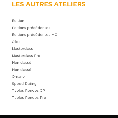
LES AUTRES ATELIERS
Edition
Editions précédentes
Editions précédentes MC
Gilda
Masterclass
Masterclass Pro
Non classé
Non classé
Ornano
Speed Dating
Tables Rondes GP
Tables Rondes Pro