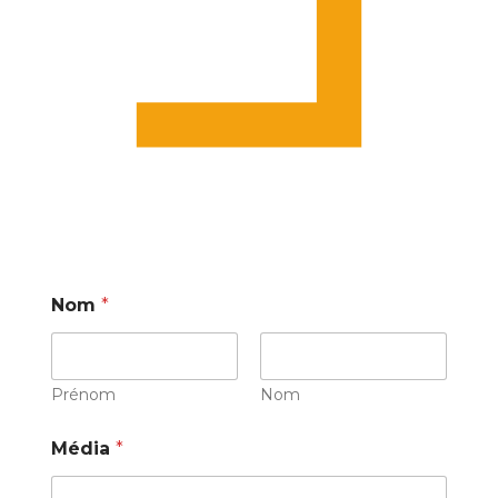
Nom
*
Prénom
Nom
Média
*