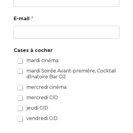
E-mail
*
Cases à cocher
mardi cinéma
mardi Soirée Avant-première, Cocktail
dînatoire Bar O2
mercredi cinéma
mercredi CID
jeudi CID
vendredi CID