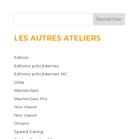
Rechercher
LES AUTRES ATELIERS
Edition
Editions précédentes
Editions précédentes MC
Gilda
Masterclass
Masterclass Pro
Non classé
Non classé
Ornano
Speed Dating