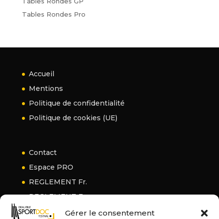
Tables Rondes GP
Tables Rondes Pro
Accueil
Mentions
Politique de confidentialité
Politique de cookies (UE)
Contact
Espace PRO
REGLEMENT Fr.
REGLEMENT En.
Gérer le consentement