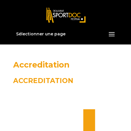
Sélectionner une page
Accreditation
ACCREDITATION