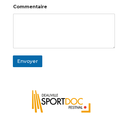
Commentaire
Envoyer