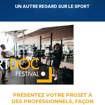
UN AUTRE REGARD SUR LE SPORT
PRÉSENTEZ VOTRE PROJET À
DES PROFESSIONNELS, FAÇON