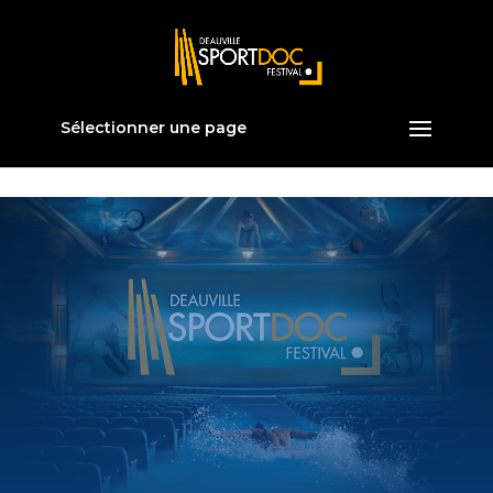
Sélectionner une page