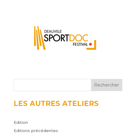
Rechercher
LES AUTRES ATELIERS
Edition
Editions précédentes