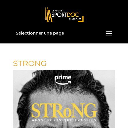
Sélectionner une page
STRONG