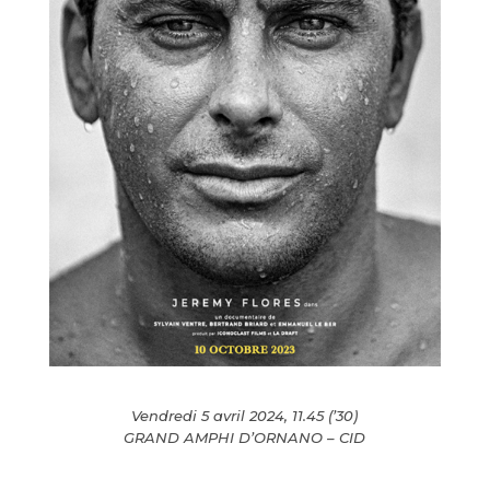
Vendredi 5 avril 2024, 11.45 (’30)
GRAND AMPHI D’ORNANO – CID