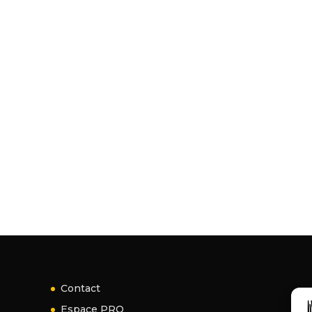
Contact
Espace PRO