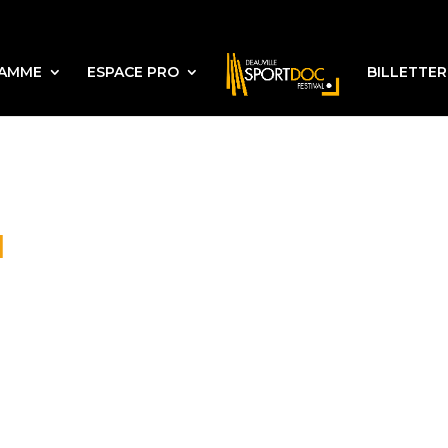
AMME
ESPACE PRO
BILLETTER
d